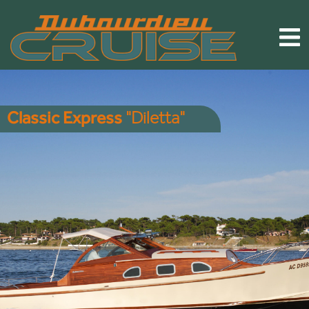
Classic Express
"Diletta"