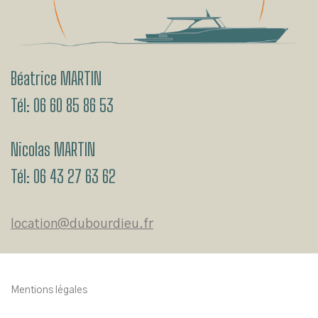
Béatrice MARTIN
Tél:
06 60 85 86 53
Nicolas MARTIN
Tél:
06 43 27 63 62
location@dubourdieu.fr
Mentions légales