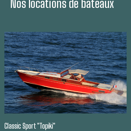
Nos locations de bateaux
Classic Sport "Topiki"