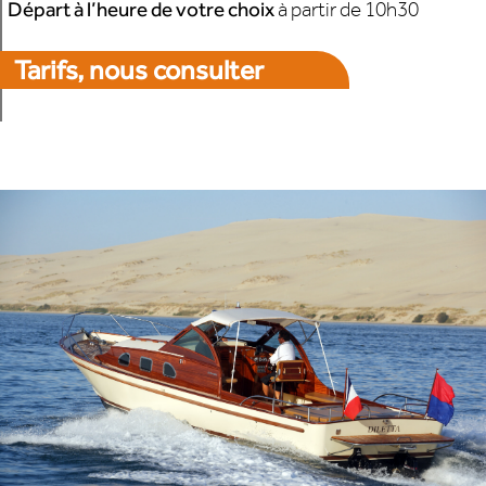
Départ à l’heure de votre choix
à partir de 10h30
Tarifs, nous consulter